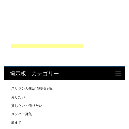
掲示板：カテゴリー
スリランカ生活情報掲示板
売りたい
貸したい・借りたい
メンバー募集
教えて