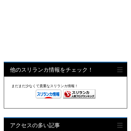
他のスリランカ情報をチェック！
まだまだ少なくて貴重なスリランカ情報！
アクセスの多い記事