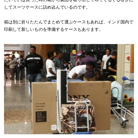
してスーツケースに詰め込んでいるのです。
箱は別に折りたたんでまとめて運ぶケースもあれば、インド国内で
印刷して新しいものを準備するケースもあります。