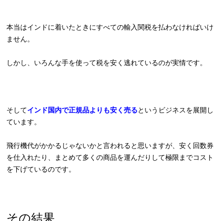
本当はインドに着いたときにすべての輸入関税を払わなければいけ
ません。
しかし、いろんな手を使って税を安く逃れているのが実情です。
そして
インド国内で正規品よりも安く売る
というビジネスを展開し
ています。
飛行機代がかかるじゃないかと言われると思いますが、安く回数券
を仕入れたり、まとめて多くの商品を運んだりして極限までコスト
を下げているのです。
その結果