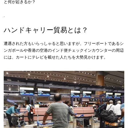
と何が起きるか？
.
ハンドキャリー貿易とは？
遭遇された方もいらっしゃると思いますが、フリーポートであるシ
ンガポールや香港の空港のインド便チェックインカウンターの周辺
には、カートにテレビを載せた人たちを大勢見かけます。