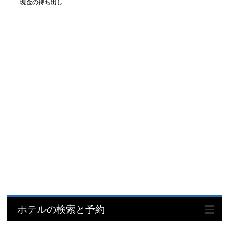
現金の持ち出し
ホテルの検索と予約