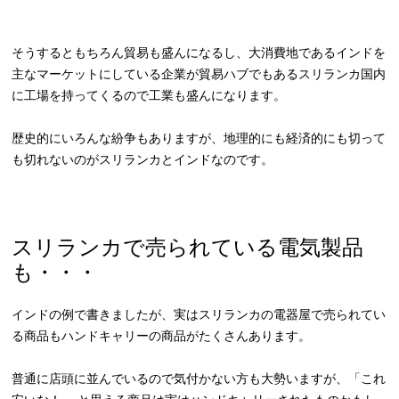
そうするともちろん貿易も盛んになるし、大消費地であるインドを
主なマーケットにしている企業が貿易ハブでもあるスリランカ国内
に工場を持ってくるので工業も盛んになります。
歴史的にいろんな紛争もありますが、地理的にも経済的にも切って
も切れないのがスリランカとインドなのです。
スリランカで売られている電気製品
も・・・
インドの例で書きましたが、実はスリランカの電器屋で売られてい
る商品もハンドキャリーの商品がたくさんあります。
普通に店頭に並んでいるので気付かない方も大勢いますが、「これ