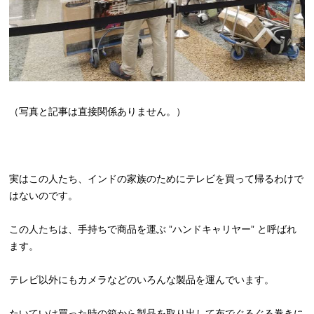
（写真と記事は直接関係ありません。）
実はこの人たち、インドの家族のためにテレビを買って帰るわけで
はないのです。
この人たちは、手持ちで商品を運ぶ ”ハンドキャリヤー” と呼ばれ
ます。
テレビ以外にもカメラなどのいろんな製品を運んでいます。
たいていは買った時の箱から製品を取り出して布でぐるぐる巻きに