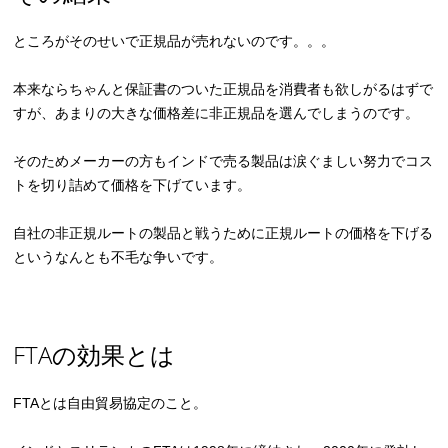
ところがそのせいで正規品が売れないのです。。。
本来ならちゃんと保証書のついた正規品を消費者も欲しがるはずで
すが、あまりの大きな価格差に非正規品を選んでしまうのです。
そのためメーカーの方もインドで売る製品は涙ぐましい努力でコス
トを切り詰めて価格を下げています。
自社の非正規ルートの製品と戦うために正規ルートの価格を下げる
というなんとも不毛な争いです。
FTAの効果とは
FTAとは自由貿易協定のこと。