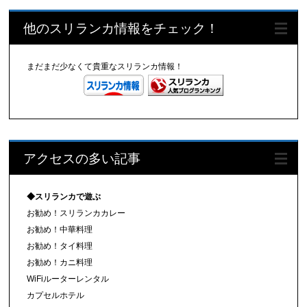
他のスリランカ情報をチェック！
まだまだ少なくて貴重なスリランカ情報！
アクセスの多い記事
◆スリランカで遊ぶ
お勧め！スリランカカレー
お勧め！中華料理
お勧め！タイ料理
お勧め！カニ料理
WiFiルーターレンタル
カプセルホテル