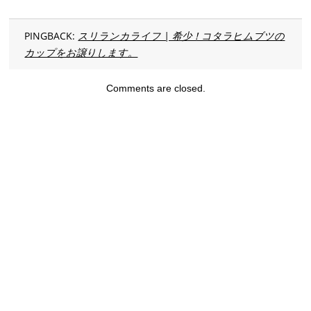
PINGBACK:
スリランカライフ | 希少！コタラヒムブツの
カップをお譲りします。
Comments are closed.