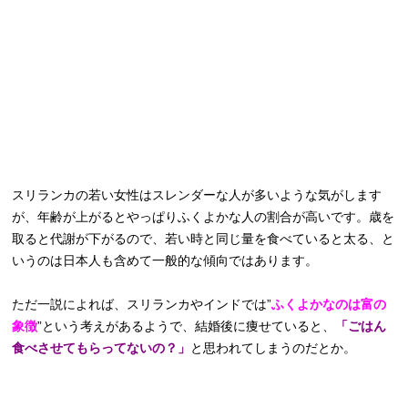
スリランカの若い女性はスレンダーな人が多いような気がします
が、年齢が上がるとやっぱりふくよかな人の割合が高いです。歳を
取ると代謝が下がるので、若い時と同じ量を食べていると太る、と
いうのは日本人も含めて一般的な傾向ではあります。
ただ一説によれば、スリランカやインドでは”
ふくよかなのは富の
象徴
”という考えがあるようで、結婚後に痩せていると、
「ごはん
食べさせてもらってないの？」
と思われてしまうのだとか。