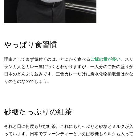
やっぱり食習慣
理由としてまず気付くのは、とにかく食べる
ご飯の量が多い
。スリ
ランカ人とカレー屋に行くとわかりますが、一人分のご飯の盛りが
日本のどんぶり並みです。三食カレーだけに炭水化物摂取量はかな
りのものなのでしょう。
砂糖たっぷりの紅茶
それと日に何度も飲む紅茶。これにもたっぷりと砂糖とミルクが入
っています。日本でプレーンティーといえば砂糖もミルクも入って